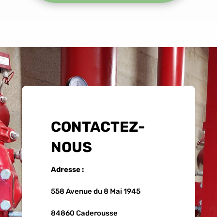
CONTACTEZ-
NOUS
Adresse :
558 Avenue du 8 Mai 1945
84860 Caderousse