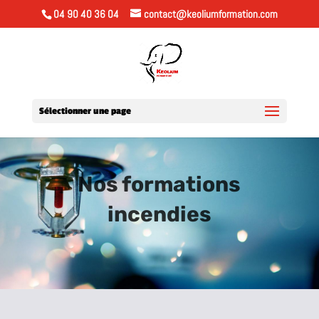
04 90 40 36 04
contact@keoliumformation.com
Sélectionner une page
Nos formations
incendies