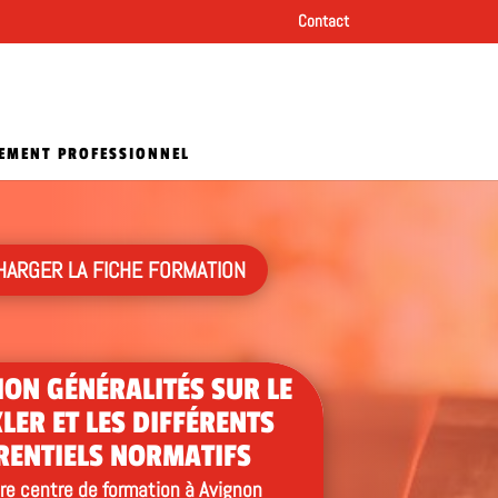
Contact
EMENT PROFESSIONNEL
HARGER LA FICHE FORMATION
ON GÉNÉRALITÉS SUR LE
LER ET LES DIFFÉRENTS
RENTIELS NORMATIFS
re centre de formation à Avignon