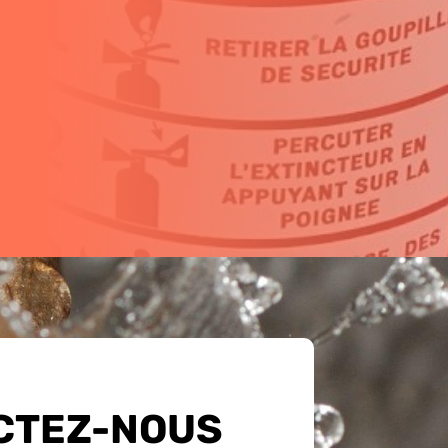
CTEZ-NOUS