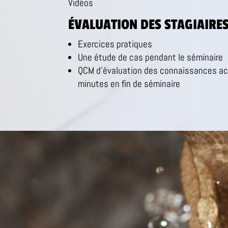
Vidéos
ÉVALUATION DES STAGIAIRE
Exercices pratiques
Une étude de cas pendant le séminaire
QCM d’évaluation des connaissances ac
minutes en fin de séminaire