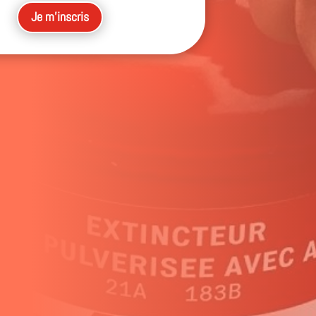
Je m'inscris